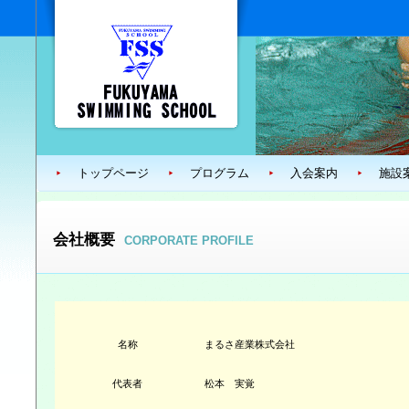
トップページ
プログラム
入会案内
施設
会社概要
CORPORATE PROFILE
名称
まるさ産業株式会社
代表者
松本 実覚