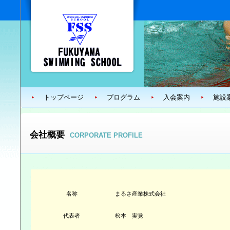
トップページ
プログラム
入会案内
施設
会社概要
CORPORATE PROFILE
名称
まるさ産業株式会社
代表者
松本 実覚